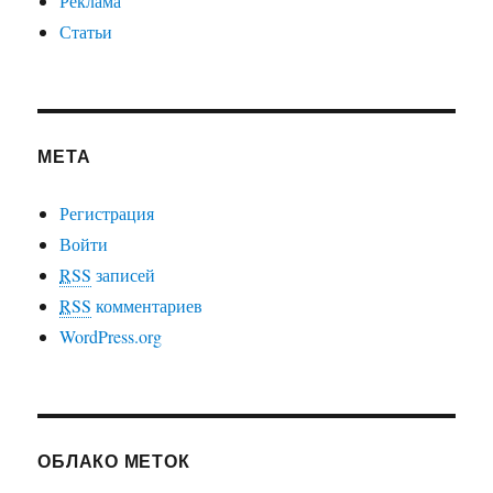
Реклама
Статьи
МЕТА
Регистрация
Войти
RSS
записей
RSS
комментариев
WordPress.org
ОБЛАКО МЕТОК