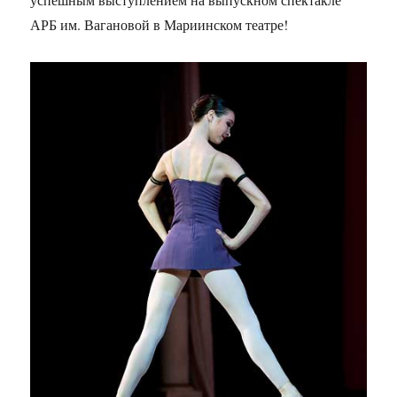
АРБ им. Вагановой в Мариинском театре!