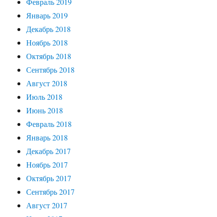
Февраль 2019
Январь 2019
Декабрь 2018
Ноябрь 2018
Октябрь 2018
Сентябрь 2018
Август 2018
Июль 2018
Июнь 2018
Февраль 2018
Январь 2018
Декабрь 2017
Ноябрь 2017
Октябрь 2017
Сентябрь 2017
Август 2017