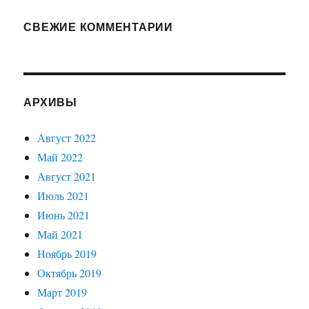
СВЕЖИЕ КОММЕНТАРИИ
АРХИВЫ
Август 2022
Май 2022
Август 2021
Июль 2021
Июнь 2021
Май 2021
Ноябрь 2019
Октябрь 2019
Март 2019