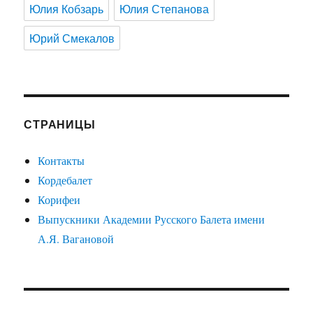
Юлия Кобзарь
Юлия Степанова
Юрий Смекалов
СТРАНИЦЫ
Контакты
Кордебалет
Корифеи
Выпускники Академии Русского Балета имени
А.Я. Вагановой