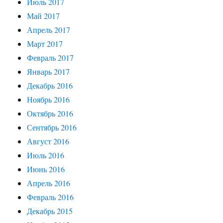
Июль 2017
Май 2017
Апрель 2017
Март 2017
Февраль 2017
Январь 2017
Декабрь 2016
Ноябрь 2016
Октябрь 2016
Сентябрь 2016
Август 2016
Июль 2016
Июнь 2016
Апрель 2016
Февраль 2016
Декабрь 2015