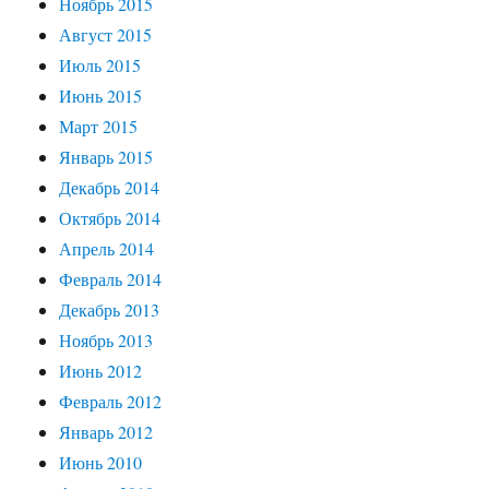
Ноябрь 2015
Август 2015
Июль 2015
Июнь 2015
Март 2015
Январь 2015
Декабрь 2014
Октябрь 2014
Апрель 2014
Февраль 2014
Декабрь 2013
Ноябрь 2013
Июнь 2012
Февраль 2012
Январь 2012
Июнь 2010