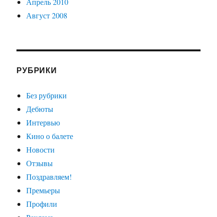
Апрель 2010
Август 2008
РУБРИКИ
Без рубрики
Дебюты
Интервью
Кино о балете
Новости
Отзывы
Поздравляем!
Премьеры
Профили