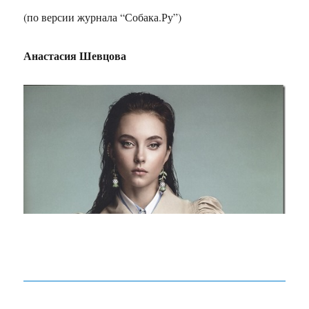
(по версии журнала “Собака.Ру”)
Анастасия Шевцова