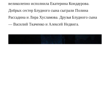
великолепно исполнила Екатерина Кондаурова.
Добрых сестер Блудного сына сыграли Полина
Рассадина и Лира Хусламова. Друзья Блудного сына
— Василий Ткаченко и Алексей Недвига.