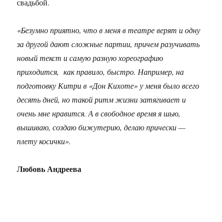
свадьбой.
«Безумно приятно, что в меня в театре верят и одну
за другой дают сложные партии, причем разучивать
новый текст и самую разную хореографию
приходится, как правило, быстро. Например, на
подготовку Китри в «Дон Кихоте» у меня было всего
десять дней, но такой ритм жизни затягивает и
очень мне нравится. А в свободное время я шью,
вышиваю, создаю бижутерию, делаю прически —
плету косички».
Любовь Андреева