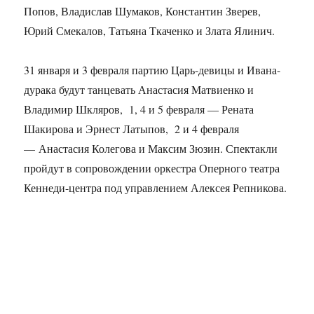
Попов, Владислав Шумаков, Константин Зверев,
Юрий Смекалов, Татьяна Ткаченко и Злата Ялинич.
31 января и 3 февраля партию Царь-девицы и Ивана-
дурака будут танцевать Анастасия Матвиенко и
Владимир Шкляров, 1, 4 и 5 февраля — Рената
Шакирова и Эрнест Латыпов, 2 и 4 февраля
— Анастасия Колегова и Максим Зюзин. Спектакли
пройдут в сопровождении оркестра Оперного театра
Кеннеди-центра под управлением Алексея Репникова.