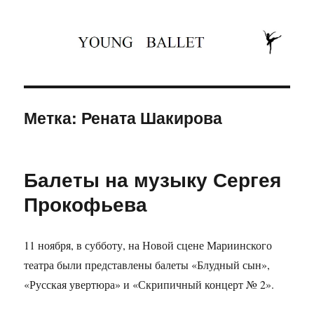
Юность балета
Метка: Рената Шакирова
Балеты на музыку Сергея
Прокофьева
11 ноября, в субботу, на Новой сцене Мариинского
театра были представлены балеты «Блудный сын»,
«Русская увертюра» и «Скрипичный концерт № 2».