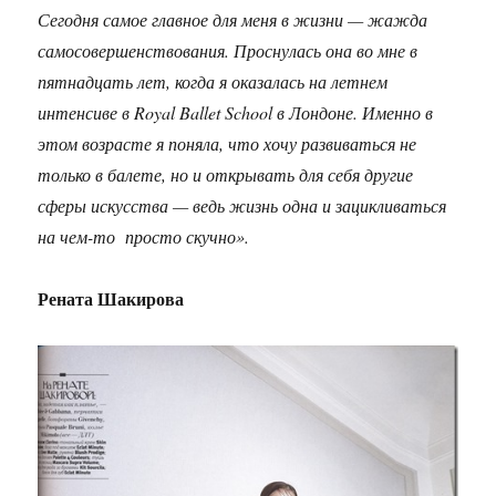
Сегодня самое главное для меня в жизни — жажда
самосовершенствования. Проснулась она во мне в
пятнадцать лет, когда я оказалась на летнем
интенсиве в Royal Ballet School в Лондоне. Именно в
этом возрасте я поняла, что хочу развиваться не
только в балете, но и открывать для себя другие
сферы искусства — ведь жизнь одна и зацикливаться
на чем-то просто скучно».
Рената Шакирова