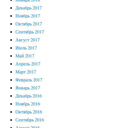
Декабрь 2017
Ноябрь 2017
Октябрь 2017
Сентябрь 2017
Август 2017
Июль 2017
Май 2017
Апрель 2017
Март 2017
Февраль 2017
Январь 2017
Декабрь 2016
Ноябрь 2016
Октябрь 2016
Сентябрь 2016
Август 2016