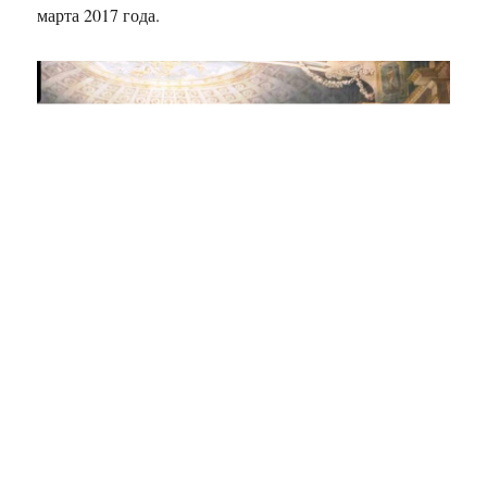
марта 2017 года.