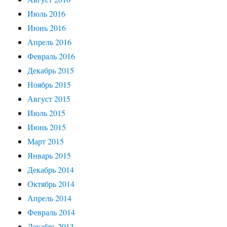
Июль 2016
Июнь 2016
Апрель 2016
Февраль 2016
Декабрь 2015
Ноябрь 2015
Август 2015
Июль 2015
Июнь 2015
Март 2015
Январь 2015
Декабрь 2014
Октябрь 2014
Апрель 2014
Февраль 2014
Декабрь 2013