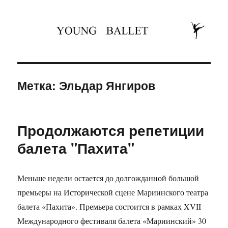
Юность балета
Метка: Эльдар Янгиров
Продолжаются репетиции
балета "Пахита"
Меньше недели остается до долгожданной большой
премьеры на Исторической сцене Мариинского театра
балета «Пахита». Премьера состоится в рамках XVII
Международного фестиваля балета «Мариинский» 30