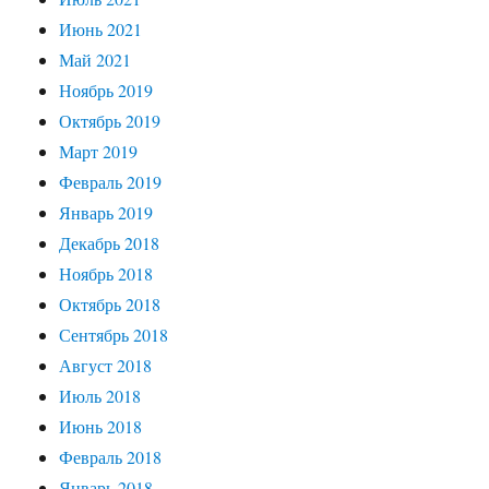
Июнь 2021
Май 2021
Ноябрь 2019
Октябрь 2019
Март 2019
Февраль 2019
Январь 2019
Декабрь 2018
Ноябрь 2018
Октябрь 2018
Сентябрь 2018
Август 2018
Июль 2018
Июнь 2018
Февраль 2018
Январь 2018