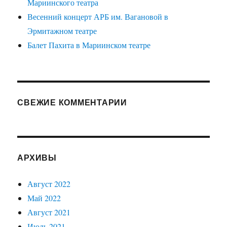
Мариинского театра
Весенний концерт АРБ им. Вагановой в
Эрмитажном театре
Балет Пахита в Мариинском театре
СВЕЖИЕ КОММЕНТАРИИ
АРХИВЫ
Август 2022
Май 2022
Август 2021
Июль 2021