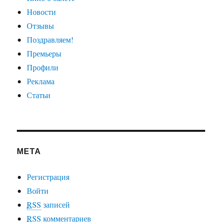
Новости
Отзывы
Поздравляем!
Премьеры
Профили
Реклама
Статьи
МЕТА
Регистрация
Войти
RSS
записей
RSS
комментариев