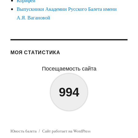
Корифеи
Выпускники Академии Русского Балета имени
А.Я. Вагановой
МОЯ СТАТИСТИКА
Посещаемость сайта
994
Юность балета
Сайт работает на WordPress