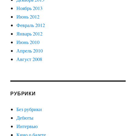
Ноябрь 2013
Июнь 2012
Февраль 2012
Январь 2012
Июнь 2010
Апрель 2010
Август 2008
РУБРИКИ
Без рубрики
Дебюты
Интервью
Кино о балете