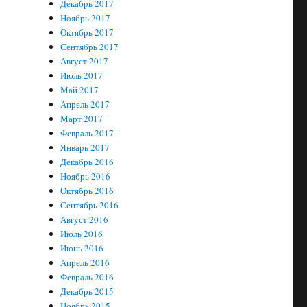
Декабрь 2017
Ноябрь 2017
Октябрь 2017
Сентябрь 2017
Август 2017
Июль 2017
Май 2017
Апрель 2017
Март 2017
Февраль 2017
Январь 2017
Декабрь 2016
Ноябрь 2016
Октябрь 2016
Сентябрь 2016
Август 2016
Июль 2016
Июнь 2016
Апрель 2016
Февраль 2016
Декабрь 2015
Ноябрь 2015