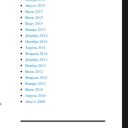
Август 2015
Июль 2015
Июнь 2015
Март 2015
Январь 2015
Декабрь 2014
Октябрь 2014
Апрель 2014
Февраль 2014
Декабрь 2013
Ноябрь 2013
Июнь 2012
Февраль 2012
Январь 2012
Июнь 2010
Апрель 2010
Август 2008
о.