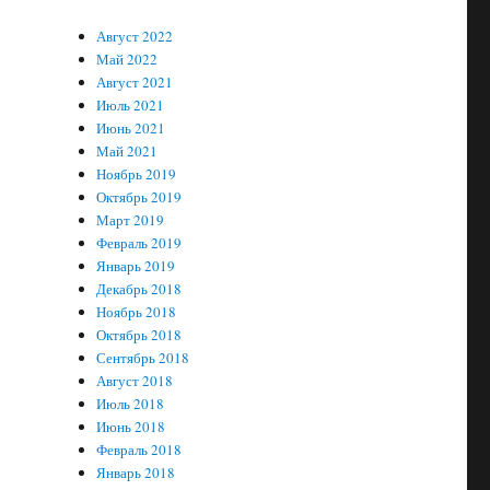
Август 2022
Май 2022
Август 2021
Июль 2021
Июнь 2021
Май 2021
Ноябрь 2019
Октябрь 2019
Март 2019
Февраль 2019
Январь 2019
Декабрь 2018
Ноябрь 2018
Октябрь 2018
Сентябрь 2018
Август 2018
Июль 2018
Июнь 2018
Февраль 2018
Январь 2018