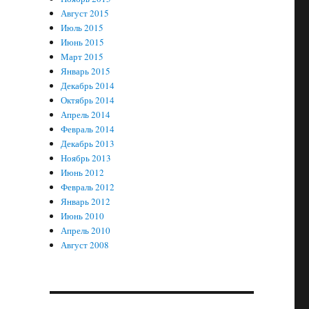
Август 2015
Июль 2015
Июнь 2015
Март 2015
Январь 2015
Декабрь 2014
Октябрь 2014
Апрель 2014
Февраль 2014
Декабрь 2013
Ноябрь 2013
Июнь 2012
Февраль 2012
Январь 2012
Июнь 2010
Апрель 2010
Август 2008