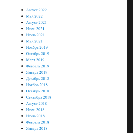
Август 2022
Май 2022
Август 2021
Июль 2021
Июнь 2021
Май 2021
Ноябрь 2019
Октябрь 2019
Март 2019
Февраль 2019
Январь 2019
Декабрь 2018
Ноябрь 2018
Октябрь 2018
Сентябрь 2018
Август 2018
Июль 2018
Июнь 2018
Февраль 2018
Январь 2018