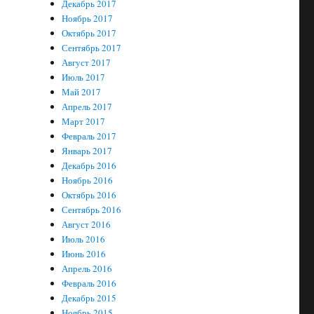
Декабрь 2017
Ноябрь 2017
Октябрь 2017
Сентябрь 2017
Август 2017
Июль 2017
Май 2017
Апрель 2017
Март 2017
Февраль 2017
Январь 2017
Декабрь 2016
Ноябрь 2016
Октябрь 2016
Сентябрь 2016
Август 2016
Июль 2016
Июнь 2016
Апрель 2016
Февраль 2016
Декабрь 2015
Ноябрь 2015